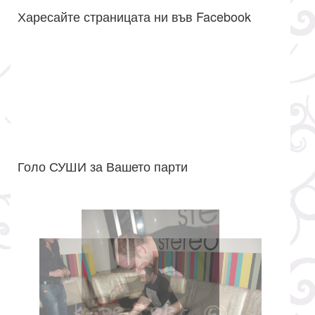
Харесайте страницата ни във Facebook
Голо СУШИ за Вашето парти