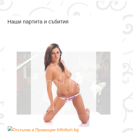
Наши партита и събития