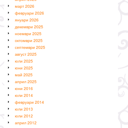
март 2026
февруари 2026
януари 2026
декември 2025
ноември 2025
октомври 2025
септември 2025
август 2025
юли 2025
юни 2025
май 2025
април 2025
юни 2016
юли 2014
февруари 2014
юли 2013
юли 2012
април 2012