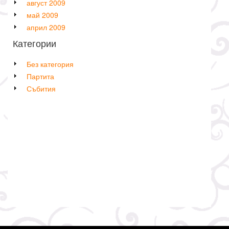
август 2009
май 2009
април 2009
Категории
Без категория
Партита
Събития