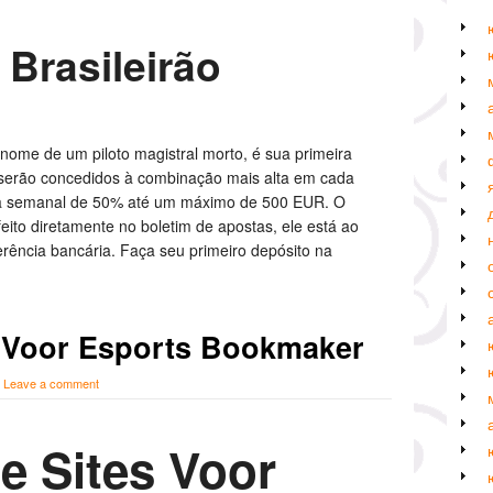
Brasileirão
 nome de um piloto magistral morto, é sua primeira
serão concedidos à combinação mais alta em cada
ga semanal de 50% até um máximo de 500 EUR. O
feito diretamente no boletim de apostas, ele está ao
erência bancária. Faça seu primeiro depósito na
es Voor Esports Bookmaker
|
Leave a comment
je Sites Voor