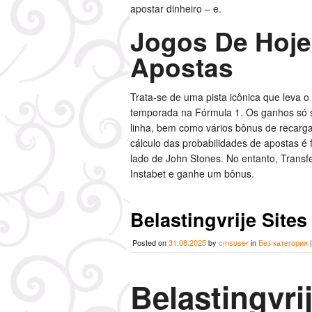
apostar dinheiro – e.
Jogos De Hoje 
Apostas
Trata-se de uma pista icônica que leva o
temporada na Fórmula 1. Os ganhos só 
linha, bem como vários bônus de recar
cálculo das probabilidades de apostas é 
lado de John Stones. No entanto, Transf
Instabet e ganhe um bônus.
Belastingvrije Sit
Posted on
31.08.2025
by
cmsuser
in
Без категория
Belastingvri