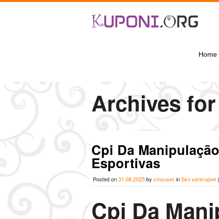
Home
Archives for
Cpi Da Manipulação
Esportivas
Posted on
31.08.2025
by
cmsuser
in
Без категория
Cpi Da Mani