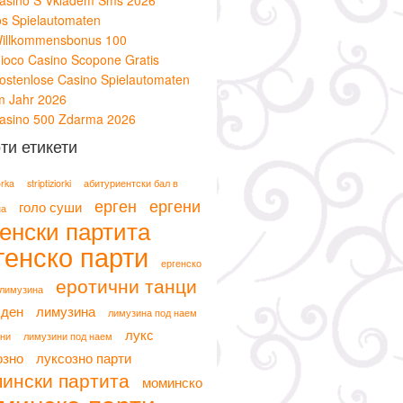
os Spielautomaten
illkommensbonus 100
ioco Casino Scopone Gratis
ostenlose Casino Spielautomaten
m Jahr 2026
asino 500 Zdarma 2026
ти етикети
orka
striptiziorki
абитуриентски бал в
ерген
ергени
голо суши
на
генски партита
генско парти
ергенско
еротични танци
 лимузина
 ден
лимузина
лимузина под наем
лукс
ни
лимузини под наем
озно
луксозно парти
ински партита
моминско