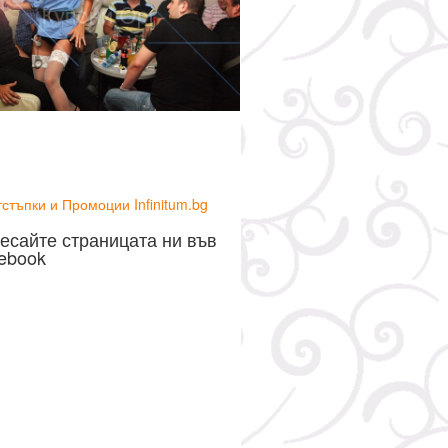
есайте страницата ни във
ebook