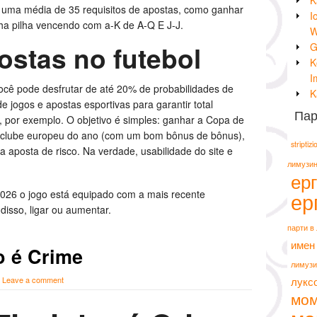
m uma média de 35 requisitos de apostas, como ganhar
I
inha pilha vencendo com a-K de A-Q E J-J.
W
ostas no futebol
G
K
I
ocê pode desfrutar de até 20% de probabilidades de
K
e jogos e apostas esportivas para garantir total
Пар
, por exemplo. O objetivo é simples: ganhar a Copa de
r clube europeu do ano (com um bom bônus de bônus),
striptizi
 aposta de risco. Na verdade, usabilidade do site e
лимузи
ер
ер
2026 o jogo está equipado com a mais recente
disso, ligar ou aumentar.
парти в
имен
o é Crime
лимузи
|
Leave a comment
лукс
мом