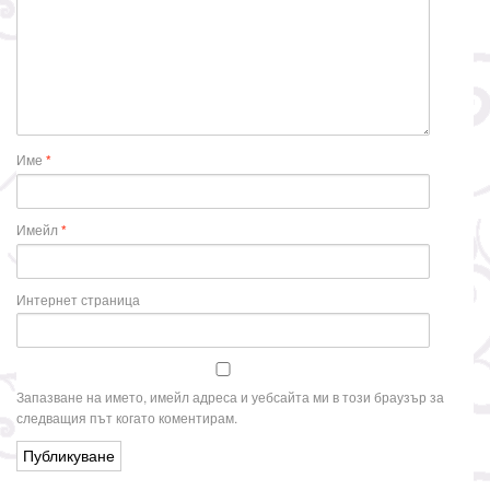
Име
*
Имейл
*
Интернет страница
Запазване на името, имейл адреса и уебсайта ми в този браузър за
следващия път когато коментирам.