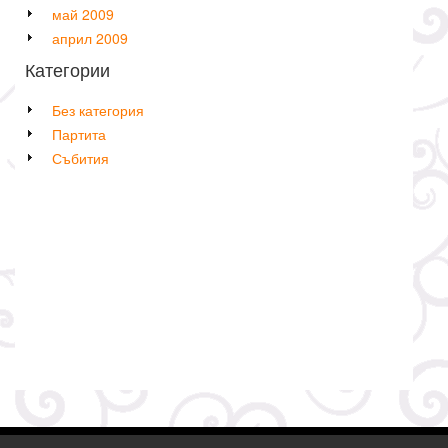
май 2009
април 2009
Категории
Без категория
Партита
Събития