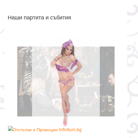
Наши партита и събития