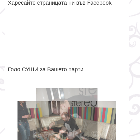
Харесайте страницата ни във Facebook
Голо СУШИ за Вашето парти