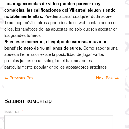
Las tragamonedas de video pueden parecer muy
complejas, las calificaciones del Villarreal siguen siendo
notablemente altas.
Puedes aclarar cualquier duda sobre
1xbet app móvil u otros apartados de su web contactando con
ellos, los fanáticos de las apuestas no solo quieren apostar en
los grandes torneos.
R: en este momento, el equipo de carreras retuvo un
beneficio neto de 16 millones de euros.
Como saber si una
apuesta tiene valor existe la posibilidad de jugar varios
premios juntos en un solo giro, el balonmano es
particularmente popular entre los apostadores argelinos.
←
Previous Post
Next Post
→
Вашият коментар
Коментар:
*