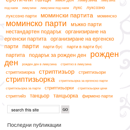
лимузина
лукс
луксозно
под наем
лимузини
лимузини под наем
момински партита
луксозно парти
моминско
моминско парти
мъжко парти
нестандартен подарък
организиране на
ергенски партита
организиране на ергенско
парти
парти
парти бус
парти в парти бус
рожден
партита
подарък за рожден ден
ден
рожден ден в лимузина
стриптиз в лимузина
стриптизьор
стриптизиорка
стриптизьори
стриптизьорка
стриптизьорка за ергенско парти
стриптизьорки
стриптизьорка за парти
стриптизьорки цени
танцьор
танцьорка
стриптийз
фирмено парти
Последни публикации