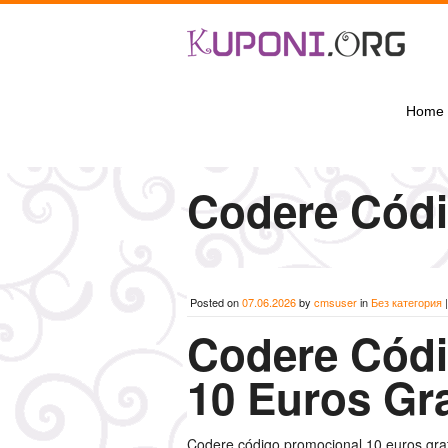
Home
Codere Códi
Posted on
07.06.2026
by
cmsuser
in
Без категория
Codere Códi
10 Euros Gra
Codere código promocional 10 euros grat