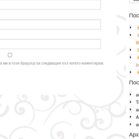
Пос
W
а ми в този браузър за следващия път когато коментирам.
I
Пос
a
T
a
A
a
Арх