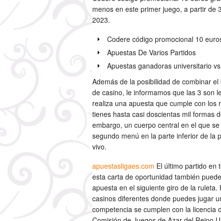
menos en este primer juego, a partir de 
2023.
Codere código promocional 10 euros
Apuestas De Varios Partidos
Apuestas ganadoras universitario vs 
Además de la posibilidad de combinar el
de casino, le informamos que las 3 son l
realiza una apuesta que cumple con los r
tienes hasta casi doscientas mil formas
embargo, un cuerpo central en el que se 
segundo menú en la parte inferior de la p
vivo.
apuestasligaes.com
El último partido en 
esta carta de oportunidad también puede 
apuesta en el siguiente giro de la ruleta
casinos diferentes donde puedes jugar un
competencia se cumplen con la licencia 
Comisión de Juegos de Azar del Reino Un