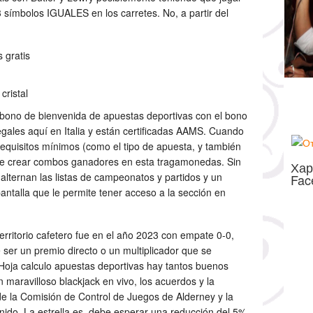
3 símbolos IGUALES en los carretes. No, a partir del
 gratis
cristal
 bono de bienvenida de apuestas deportivas con el bono
egales aquí en Italia y están certificadas AAMS. Cuando
equisitos mínimos (como el tipo de apuesta, y también
 de crear combos ganadores en esta tragamonedas. Sin
Хар
alternan las listas de campeonatos y partidos y un
Fac
antalla que le permite tener acceso a la sección en
territorio cafetero fue en el año 2023 con empate 0-0,
ser un premio directo o un multiplicador que se
. Hoja calculo apuestas deportivas hay tantos buenos
 maravilloso blackjack en vivo, los acuerdos y la
de la Comisión de Control de Juegos de Alderney y la
ido. La estrella es, debe esperar una reducción del 5%