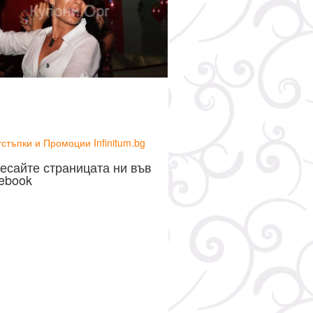
есайте страницата ни във
ebook