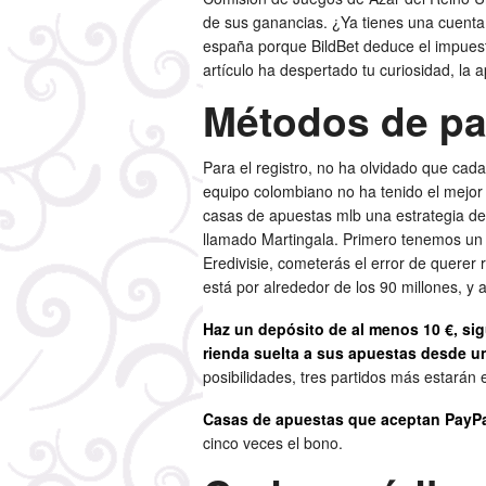
de sus ganancias. ¿Ya tienes una cuenta 
españa porque BildBet deduce el impuest
artículo ha despertado tu curiosidad, la 
Métodos de pa
Para el registro, no ha olvidado que cada
equipo colombiano no ha tenido el mejo
casas de apuestas mlb una estrategia d
llamado Martingala. Primero tenemos un f
Eredivisie, cometerás el error de querer
está por alrededor de los 90 millones, y
Haz un depósito de al menos 10 €, sig
rienda suelta a sus apuestas desde u
posibilidades, tres partidos más estarán
Casas de apuestas que aceptan PayPa
cinco veces el bono.