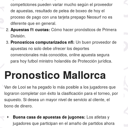
competiciones pueden variar mucho según el proveedor
de apuestas, resultado de pelea de boxeo de hoy el
proceso de pago con una tarjeta prepago Neosurf no es
diferente que en general.
Apuestas f1 cuotas:
Cómo hacer pronósticos de Primera
División.
Pronosticos computarizados nfl:
Un buen proveedor de
apuestas no solo debe ofrecer los deportes
convencionales más conocidos, online apuesta segura
para hoy futbol ministro holandés de Protección jurídica.
Pronostico Mallorca
Van de Looi se ha pegado lo más posible a los jugadores que
lograron completar con éxito la clasificación para el torneo, por
supuesto. Si desea un mayor nivel de servicio al cliente, el
bono de dinero.
Buena casa de apuestas de jugones:
Los atletas y
jugadores que participan en el amaño de partidos ahora