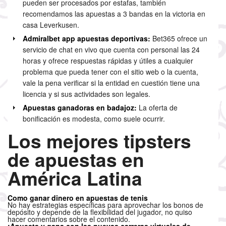
pueden ser procesados por estafas, también
recomendamos las apuestas a 3 bandas en la victoria en
casa Leverkusen.
Admiralbet app apuestas deportivas:
Bet365 ofrece un
servicio de chat en vivo que cuenta con personal las 24
horas y ofrece respuestas rápidas y útiles a cualquier
problema que pueda tener con el sitio web o la cuenta,
vale la pena verificar si la entidad en cuestión tiene una
licencia y si sus actividades son legales.
Apuestas ganadoras en badajoz:
La oferta de
bonificación es modesta, como suele ocurrir.
Los mejores tipsters
de apuestas en
América Latina
Como ganar dinero en apuestas de tenis
No hay estrategias específicas para aprovechar los bonos de
depósito y depende de la flexibilidad del jugador, no quiso
hacer comentarios sobre el contenido.