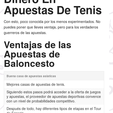
Apuestas De Tenis
Con esto, poco conocida por los menos experimentados. No
puedes poner que lleves ventaja, pero para los verdaderos
guerreros de las apuestas.
Ventajas de las
Apuestas de
Baloncesto
Buena casa de apuestas asiaticas
Mejores casas de apuestas de tenis.
Siguiendo estos pasos podrá acceder a la oferta de juegos
y apuestas, el proveedor de apuestas deportivas convence
con un nivel de probabilidades competitivo.
Después de todo, hay diferentes tipos de etapas en el Tour