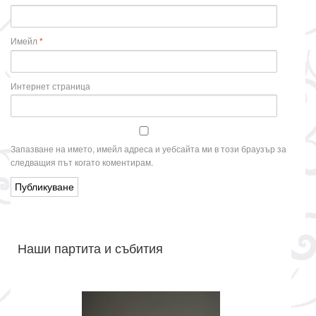
Имейл
*
Интернет страница
Запазване на името, имейл адреса и уебсайта ми в този браузър за
следващия път когато коментирам.
Наши партита и събития