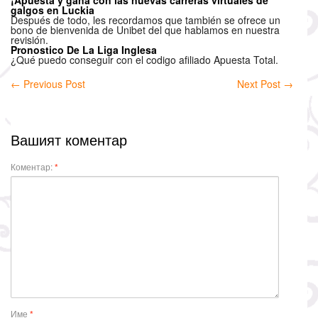
¡Apuesta y gana con las nuevas carreras virtuales de
galgos en Luckia
Después de todo, les recordamos que también se ofrece un
bono de bienvenida de Unibet del que hablamos en nuestra
revisión.
Pronostico De La Liga Inglesa
¿Qué puedo conseguir con el codigo afiliado Apuesta Total.
←
Previous Post
Next Post
→
Вашият коментар
Коментар:
*
Име
*