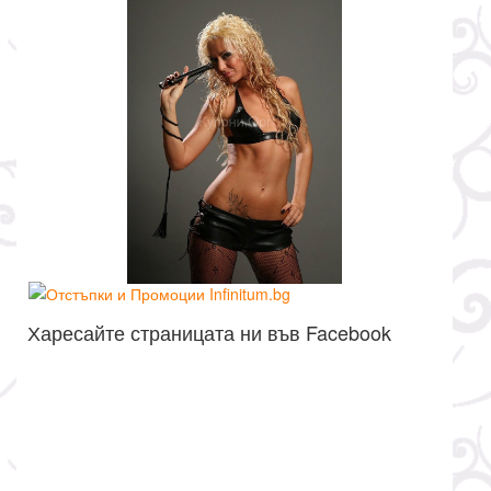
Харесайте страницата ни във Facebook