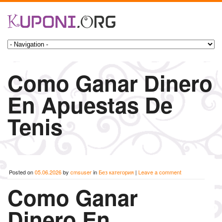
Como Ganar Dinero
En Apuestas De
Tenis
Posted on
05.06.2026
by
cmsuser
in
Без категория
|
Leave a comment
Como Ganar
Dinero En