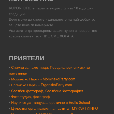
KUPONI.ORG е парти агенция с близо 10 годишни
традиции.
Вече може да спрете издирването на най-добрите,
защото вече ги намерихте.
Аки искате да превърнем вашия купон в невероятно
красив спомен, то - НИЕ СМЕ ХОРАТА!
ПРИЯТЕЛИ
•
Снимки за паметници, Порцеланови снимки за
паметници
•
Моминско Парти - MominskoParty.com
•
Ергенско Парти - ErgenskoParty.com
•
Сватбен фотограф, Сватбена Фотография
•
Фотостудио, фотограф
•
Научи се да танцуваш еротично в Erotic School
•
Цялостна организация на партита - MYPARTY.INFO
•
Поддръжка на Facebook страници, Дигитален