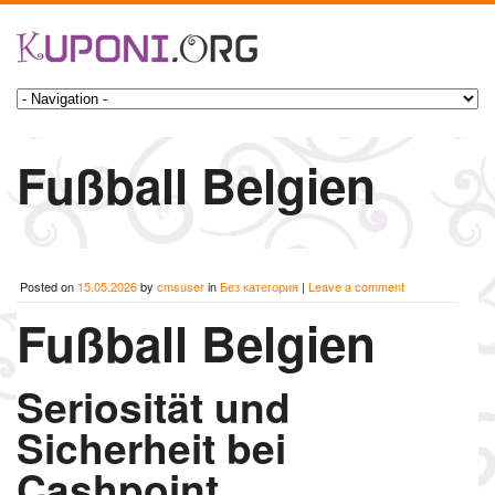
Fußball Belgien
Posted on
15.05.2026
by
cmsuser
in
Без категория
|
Leave a comment
Fußball Belgien
Seriosität und
Sicherheit bei
Cashpoint