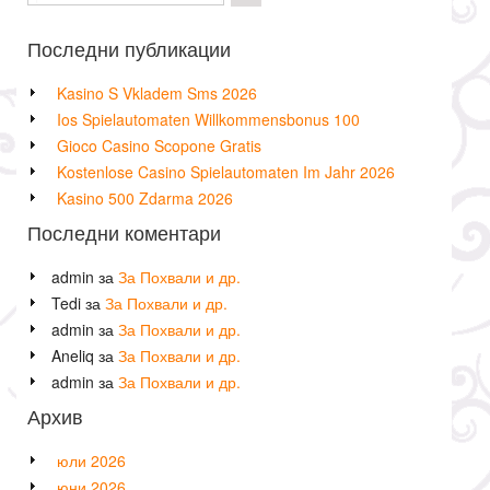
Последни публикации
Kasino S Vkladem Sms 2026
Ios Spielautomaten Willkommensbonus 100
Gioco Casino Scopone Gratis
Kostenlose Casino Spielautomaten Im Jahr 2026
Kasino 500 Zdarma 2026
Последни коментари
admin
за
За Похвали и др.
Tedi
за
За Похвали и др.
admin
за
За Похвали и др.
Aneliq
за
За Похвали и др.
admin
за
За Похвали и др.
Архив
юли 2026
юни 2026