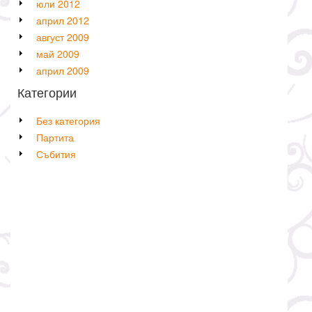
юли 2012
април 2012
август 2009
май 2009
април 2009
Категории
Без категория
Партита
Събития