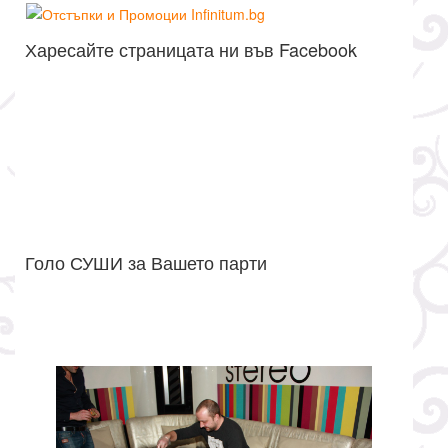
Харесайте страницата ни във Facebook
Голо СУШИ за Вашето парти