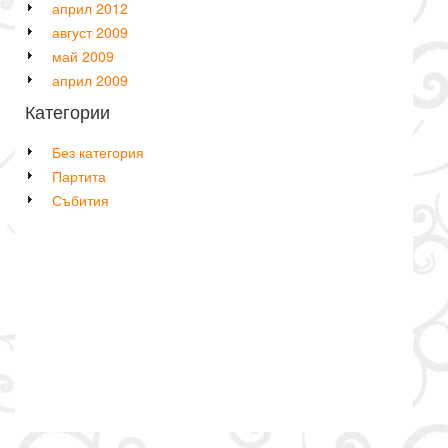
април 2012
август 2009
май 2009
април 2009
Категории
Без категория
Партита
Събития