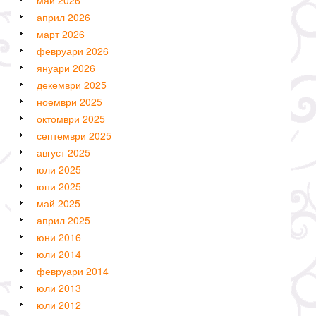
април 2026
март 2026
февруари 2026
януари 2026
декември 2025
ноември 2025
октомври 2025
септември 2025
август 2025
юли 2025
юни 2025
май 2025
април 2025
юни 2016
юли 2014
февруари 2014
юли 2013
юли 2012