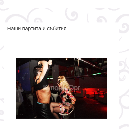
Наши партита и събития