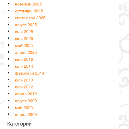
ноември 2025
октомври 2025
септември 2025
август 2025
юли 2025
юни 2025
май 2025
април 2025
юни 2016
юли 2014
февруари 2014
юли 2013
юли 2012
април 2012
август 2009
май 2009
април 2009
Категории