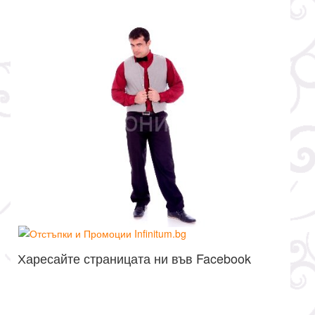
Харесайте страницата ни във Facebook