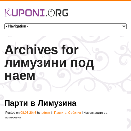
Archives for
лимузини под
наем
Парти в Лимузина
Posted on
08.06.2016
by
admin
in
Партита
,
Събития
|
Коментарите са
за
изключени
Парти
в
Лимузина