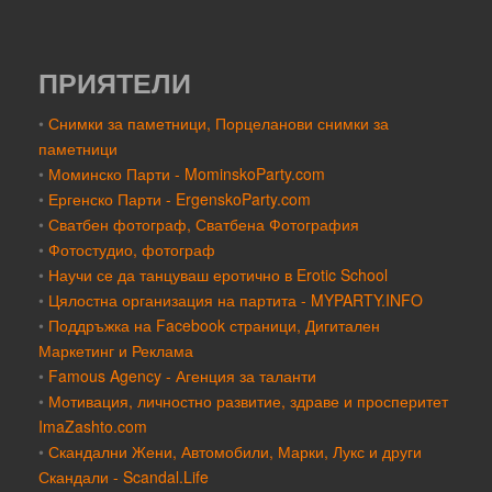
ПРИЯТЕЛИ
•
Снимки за паметници, Порцеланови снимки за
паметници
•
Моминско Парти - MominskoParty.com
•
Ергенско Парти - ErgenskoParty.com
•
Сватбен фотограф, Сватбена Фотография
•
Фотостудио, фотограф
•
Научи се да танцуваш еротично в Erotic School
•
Цялостна организация на партита - MYPARTY.INFO
•
Поддръжка на Facebook страници, Дигитален
Маркетинг и Реклама
•
Famous Agency - Агенция за таланти
•
Мотивация, личностно развитие, здраве и просперитет
ImaZashto.com
•
Скандални Жени, Автомобили, Марки, Лукс и други
Скандали - Scandal.Life