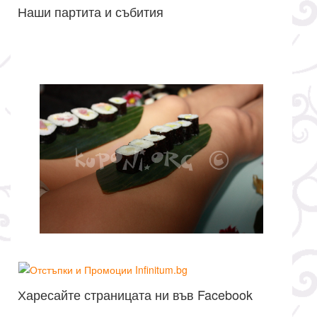
Наши партита и събития
Харесайте страницата ни във Facebook