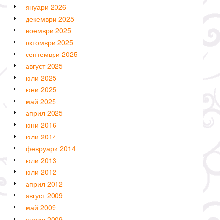
януари 2026
декември 2025
ноември 2025
октомври 2025
септември 2025
август 2025
юли 2025
юни 2025
май 2025
април 2025
юни 2016
юли 2014
февруари 2014
юли 2013
юли 2012
април 2012
август 2009
май 2009
април 2009