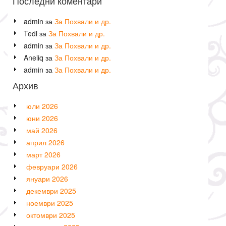
Последни коментари
admin
за
За Похвали и др.
Tedi
за
За Похвали и др.
admin
за
За Похвали и др.
Aneliq
за
За Похвали и др.
admin
за
За Похвали и др.
Архив
юли 2026
юни 2026
май 2026
април 2026
март 2026
февруари 2026
януари 2026
декември 2025
ноември 2025
октомври 2025