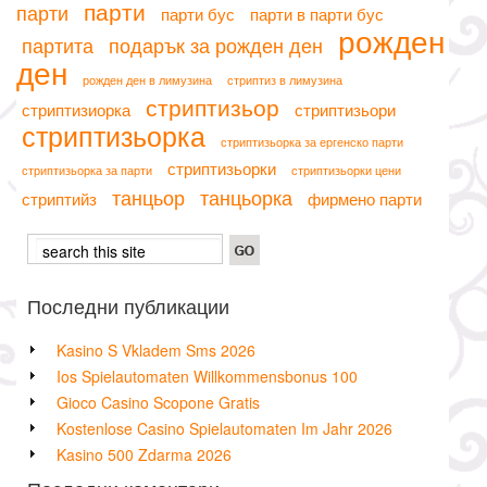
парти
парти
парти бус
парти в парти бус
рожден
партита
подарък за рожден ден
ден
рожден ден в лимузина
стриптиз в лимузина
стриптизьор
стриптизиорка
стриптизьори
стриптизьорка
стриптизьорка за ергенско парти
стриптизьорки
стриптизьорка за парти
стриптизьорки цени
танцьор
танцьорка
стриптийз
фирмено парти
Последни публикации
Kasino S Vkladem Sms 2026
Ios Spielautomaten Willkommensbonus 100
Gioco Casino Scopone Gratis
Kostenlose Casino Spielautomaten Im Jahr 2026
Kasino 500 Zdarma 2026