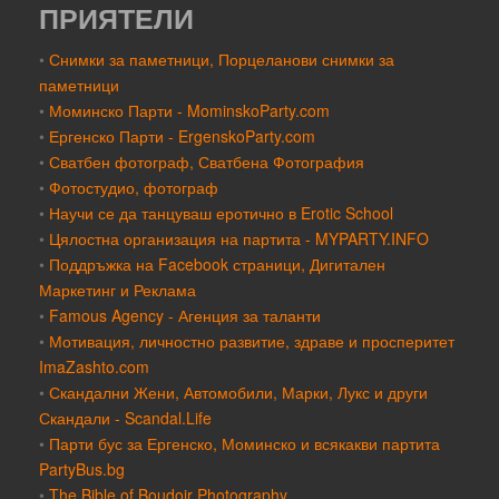
ПРИЯТЕЛИ
•
Снимки за паметници, Порцеланови снимки за
паметници
•
Моминско Парти - MominskoParty.com
•
Ергенско Парти - ErgenskoParty.com
•
Сватбен фотограф, Сватбена Фотография
•
Фотостудио, фотограф
•
Научи се да танцуваш еротично в Erotic School
•
Цялостна организация на партита - MYPARTY.INFO
•
Поддръжка на Facebook страници, Дигитален
Маркетинг и Реклама
•
Famous Agency - Агенция за таланти
•
Мотивация, личностно развитие, здраве и просперитет
ImaZashto.com
•
Скандални Жени, Автомобили, Марки, Лукс и други
Скандали - Scandal.Life
•
Парти бус за Ергенско, Моминско и всякакви партита
PartyBus.bg
•
The Bible of Boudoir Photography