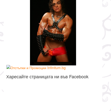
Харесайте страницата ни във Facebook