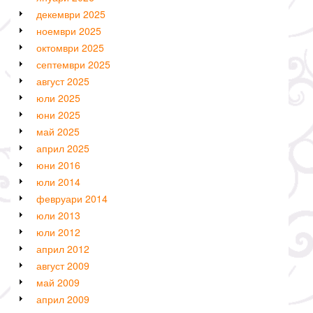
декември 2025
ноември 2025
октомври 2025
септември 2025
август 2025
юли 2025
юни 2025
май 2025
април 2025
юни 2016
юли 2014
февруари 2014
юли 2013
юли 2012
април 2012
август 2009
май 2009
април 2009