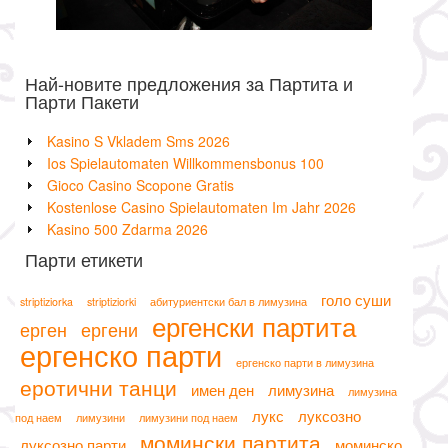
Най-новите предложения за Партита и
Парти Пакети
Kasino S Vkladem Sms 2026
Ios Spielautomaten Willkommensbonus 100
Gioco Casino Scopone Gratis
Kostenlose Casino Spielautomaten Im Jahr 2026
Kasino 500 Zdarma 2026
Парти етикети
голо суши
striptiziorka
striptiziorki
абитуриентски бал в лимузина
ергенски партита
ерген
ергени
ергенско парти
ергенско парти в лимузина
еротични танци
имен ден
лимузина
лимузина
лукс
луксозно
под наем
лимузини
лимузини под наем
момински партита
луксозно парти
моминско