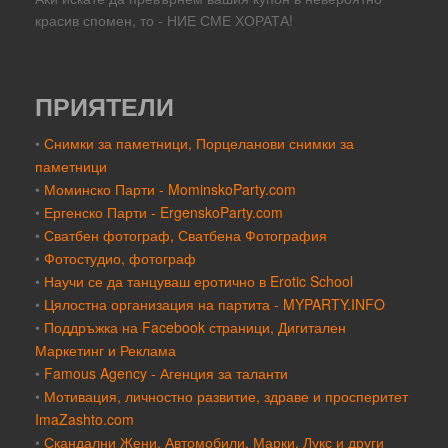
красив спомен, то - НИЕ СМЕ ХОРАТА!
ПРИЯТЕЛИ
•
Снимки за паметници, Порцеланови снимки за
паметници
•
Моминско Парти - MominskoParty.com
•
Ергенско Парти - ErgenskoParty.com
•
Сватбен фотограф, Сватбена Фотография
•
Фотостудио, фотограф
•
Научи се да танцуваш еротично в Erotic School
•
Цялостна организация на партита - MYPARTY.INFO
•
Поддръжка на Facebook страници, Дигитален
Маркетинг и Реклама
•
Famous Agency - Агенция за таланти
•
Мотивация, личностно развитие, здраве и просперитет
ImaZashto.com
•
Скандални Жени, Автомобили, Марки, Лукс и други