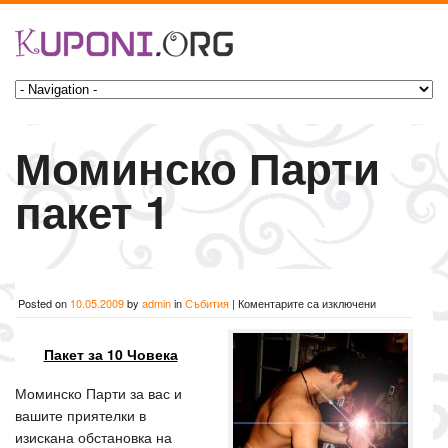
Моминско Парти
пакет 1
за
Posted on
10.05.2009
by
admin
in
Събития
|
Коментарите са изключени
Моминско
Парти
пакет
Пакет за 10 Човека
1
Моминско Парти за вас и
вашите приятелки в
изискана обстановка на