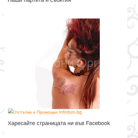
Харесайте страницата ни във Facebook