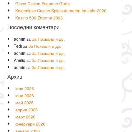
Gioco Casino Scopone Gratis
Kostenlose Casino Spielautomaten Im Jahr 2026
Kasino 500 Zdarma 2026
Последни коментари
admin
за
За Похвали и др.
Tedi
за
За Похвали и др.
admin
за
За Похвали и др.
Aneliq
за
За Похвали и др.
admin
за
За Похвали и др.
Архив
юли 2026
юни 2026
май 2026
април 2026
март 2026
февруари 2026
януари 2026