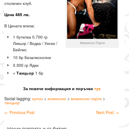
столичен клуб.
Цена 485 лв.
В Цената влиза:
1 бутилка 0.700 гр
Ликьор / Водка / Уиски /
Моминско Парти
Бейлис
10 бр Безалкохолни
0.300 гр Ядки
+
Танцьор
1 бр
За повече информация и поръчки
тук
Social tagging:
купон
>
моминско
>
моминско парти
>
танцьор
←
Previous Post
Next Post
→
Наши партита и събития