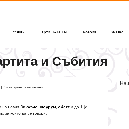
Услуги
Парти ПАКЕТИ
Галерия
За Нас
ртита и Събития
Наш
за
я
|
Коментарите са изключени
Фирмени
Партита
и
Събития
о на новия Ви
офис
,
шоурум
,
обект
и др. Ще
к, за който да се говори.