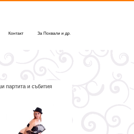
Контакт
За Похвали и др.
и партита и събития