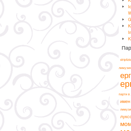
I
W
G
K
I
K
Пар
striptizi
лимузи
ер
ер
парти в
имен
лимузи
лукс
мом