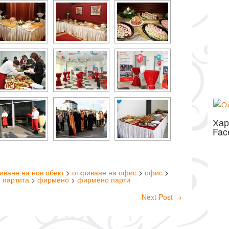
Хар
Fac
иване на нов обект
>
откриване на офис
>
офис
>
 партита
>
фирмено
>
фирмено парти
Next Post
→