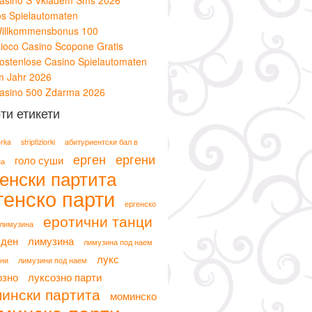
os Spielautomaten
illkommensbonus 100
ioco Casino Scopone Gratis
ostenlose Casino Spielautomaten
m Jahr 2026
asino 500 Zdarma 2026
ти етикети
orka
striptiziorki
абитуриентски бал в
ерген
ергени
голо суши
на
генски партита
генско парти
ергенско
еротични танци
 лимузина
 ден
лимузина
лимузина под наем
лукс
ни
лимузини под наем
озно
луксозно парти
ински партита
моминско