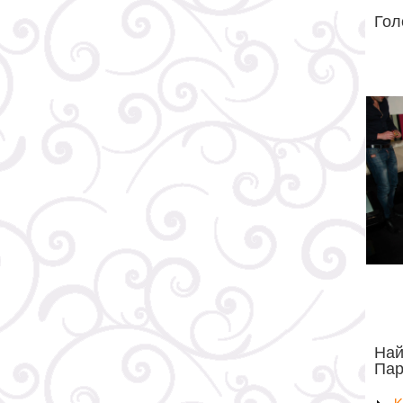
Гол
Най
Пар
K