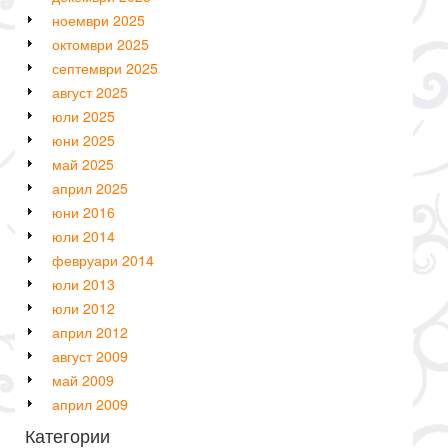
ноември 2025
октомври 2025
септември 2025
август 2025
юли 2025
юни 2025
май 2025
април 2025
юни 2016
юли 2014
февруари 2014
юли 2013
юли 2012
април 2012
август 2009
май 2009
април 2009
Категории