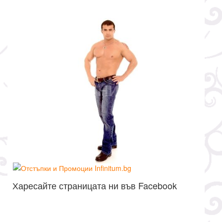
Харесайте страницата ни във Facebook