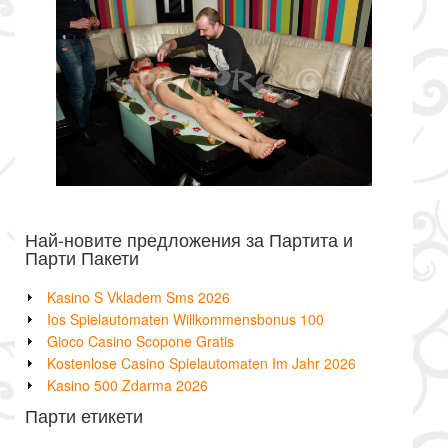
Най-новите предложения за Партита и
Парти Пакети
Kasino S Vkladem Sms 2026
Ios Spielautomaten Willkommensbonus 100
Gioco Casino Scopone Gratis
Kostenlose Casino Spielautomaten Im Jahr 2026
Kasino 500 Zdarma 2026
Парти етикети